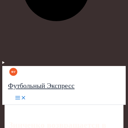
Футбольный Экспресс
Зинченко возвращается в