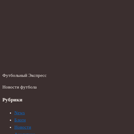
Футбольный Экспресс
Новости футбола
Рубрики
News
Блоги
Новости