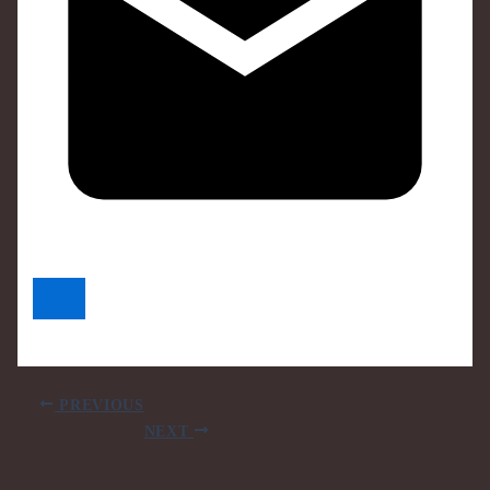
PREVIOUS
NEXT