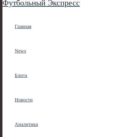
Футбольный Экспресс
Главная
News
Блоги
Новости
Аналитика