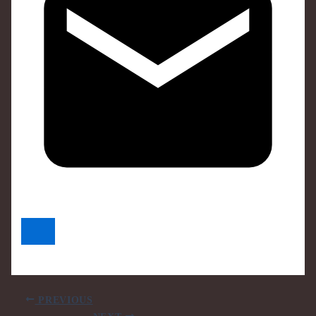
PREVIOUS