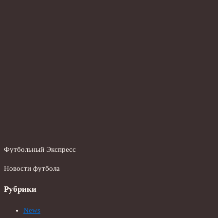
Футбольный Экспресс
Новости футбола
Рубрики
News