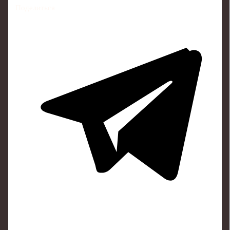
Поделиться