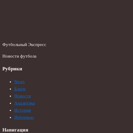
Футбольный Экспресс
Новости футбола
Рубрики
News
Блоги
Новости
Аналитика
История
Интервью
Навигация