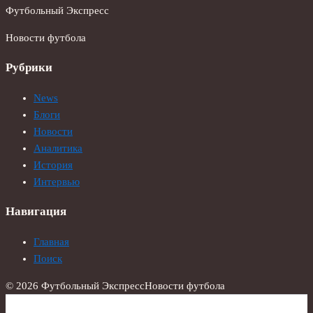
Футбольный Экспресс
Новости футбола
Рубрики
News
Блоги
Новости
Аналитика
История
Интервью
Навигация
Главная
Поиск
© 2026 Футбольный Экспресс
Новости футбола