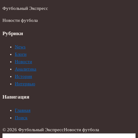
Футбольный Экспресс
Новости футбола
Рубрики
News
Блоги
Новости
Аналитика
История
Интервью
Навигация
Главная
Поиск
© 2026 Футбольный Экспресс
Новости футбола