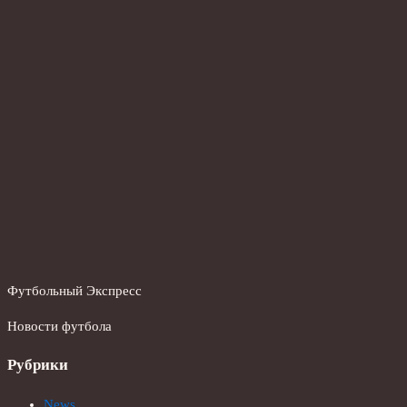
Футбольный Экспресс
Новости футбола
Рубрики
News