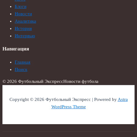
Блоги
Новости
Аналитика
История
Интервью
Навигация
Главная
Поиск
© 2026 Футбольный Экспресс
Новости футбола
Copyright © 2026 Футбольный Экспресс | Powered by
Astra
WordPress Theme