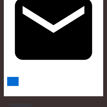
PREVIOUS