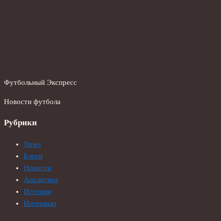
Футбольный Экспресс
Новости футбола
Рубрики
News
Блоги
Новости
Аналитика
История
Интервью