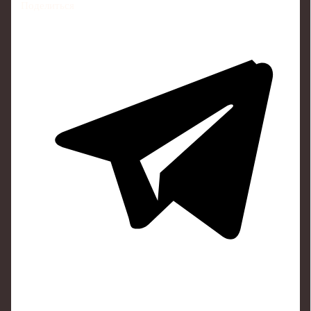
Поделиться