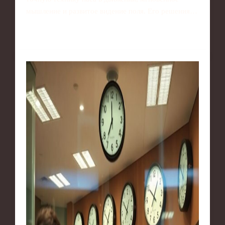
мышление и развитое видение поля. Его решения…