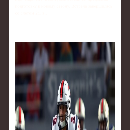
подготовку к новому сезону. Встреча завершилась
со счётом 2:1 в…