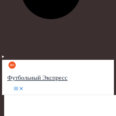
Футбольный Экспресс