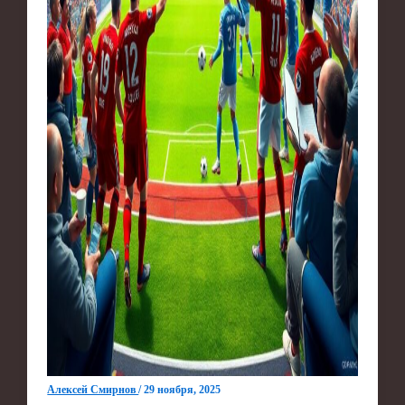
Алексей Смирнов
/
29 ноября, 2025