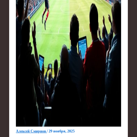
Алексей Смирнов
/
29 ноября, 2025