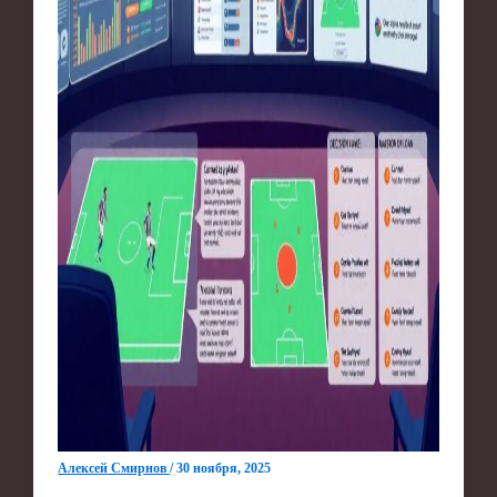
Алексей Смирнов
/
30 ноября, 2025