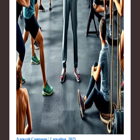
Алексей Смирнов
/
2 декабря, 2025