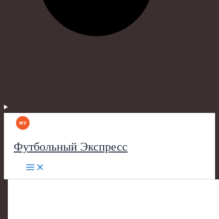
Футбольный Экспресс