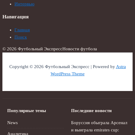
Интервью
Навигация
Главная
Поиск
© 2026 Футбольный Экспресс
Новости футбола
Copyright © 2026 Футбольный Экспресс | Powered by
Astra
WordPress Theme
Популярные темы
Последние новости
News
Боруссия обыграла Арсенал
и выиграла emirates cup:
Аналитика