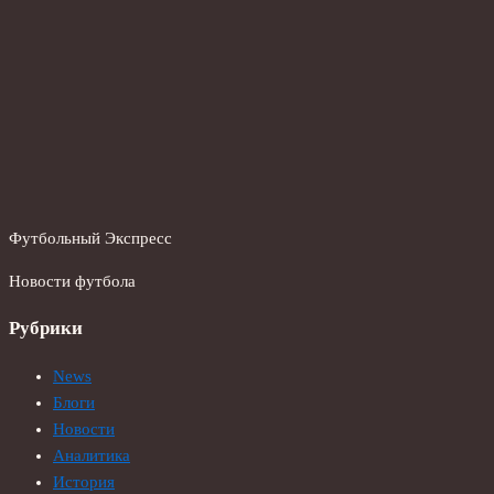
Футбольный Экспресс
Новости футбола
Рубрики
News
Блоги
Новости
Аналитика
История